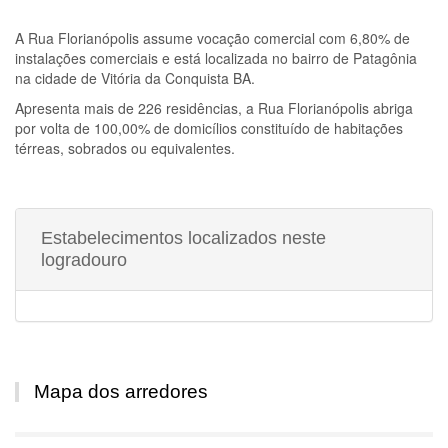
A
Rua Florianópolis
assume vocação comercial com 6,80% de
instalações comerciais e está localizada no bairro de Patagônia
na cidade de Vitória da Conquista BA.
Apresenta mais de 226 residências, a
Rua Florianópolis
abriga
por volta de 100,00% de domicílios constituído de habitações
térreas, sobrados ou equivalentes.
Estabelecimentos localizados neste
logradouro
Mapa dos arredores