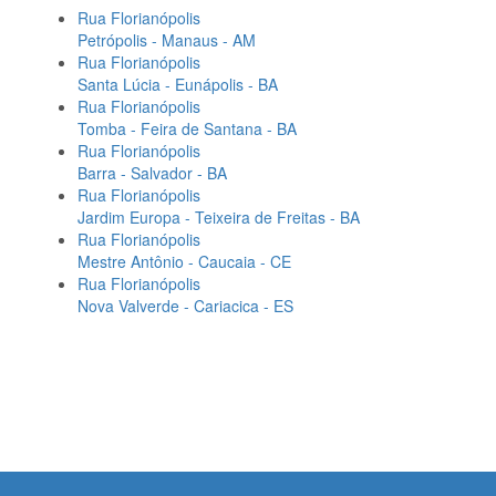
Rua Florianópolis
Petrópolis - Manaus - AM
Rua Florianópolis
Santa Lúcia - Eunápolis - BA
Rua Florianópolis
Tomba - Feira de Santana - BA
Rua Florianópolis
Barra - Salvador - BA
Rua Florianópolis
Jardim Europa - Teixeira de Freitas - BA
Rua Florianópolis
Mestre Antônio - Caucaia - CE
Rua Florianópolis
Nova Valverde - Cariacica - ES