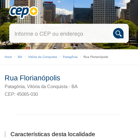
Inicio
BA
Vitória da Conquista
Patagônia
Rua Florianópolis
Rua Florianópolis
Patagônia, Vitória da Conquista - BA
CEP: 45065-030
Características desta localidade