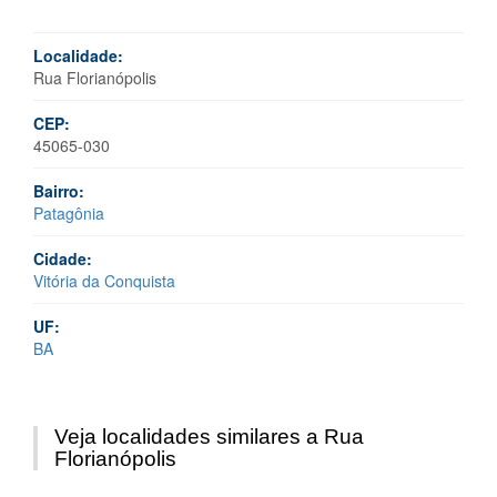
Localidade:
Rua Florianópolis
CEP:
45065-030
Bairro:
Patagônia
Cidade:
Vitória da Conquista
UF:
BA
Veja localidades similares a Rua
Florianópolis