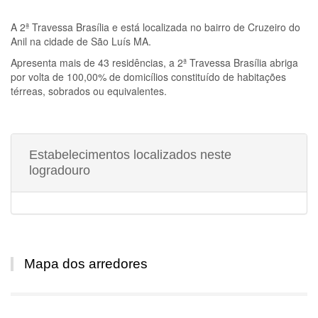
A
2ª Travessa Brasília
e está localizada no bairro de Cruzeiro do
Anil na cidade de São Luís MA.
Apresenta mais de 43 residências, a
2ª Travessa Brasília
abriga
por volta de 100,00% de domicílios constituído de habitações
térreas, sobrados ou equivalentes.
Estabelecimentos localizados neste
logradouro
Mapa dos arredores