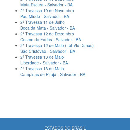
Mata Escura - Salvador - BA
2ª Travessa 10 de Novembro
Pau Miúdo - Salvador - BA
2ª Travessa 11 de Julho
Boca da Mata - Salvador - BA
2ª Travessa 12 de Dezembro
Cosme de Farias - Salvador - BA
2ª Travessa 12 de Maio (Lot Vle Dunas)
São Cristóvão - Salvador - BA
2ª Travessa 13 de Maio
Liberdade - Salvador - BA
2ª Travessa 13 de Maio
Campinas de Pirajá - Salvador - BA
ESTADOS DO BRASIL