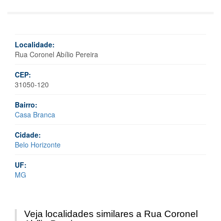
Localidade:
Rua Coronel Abílio Pereira
CEP:
31050-120
Bairro:
Casa Branca
Cidade:
Belo Horizonte
UF:
MG
Veja localidades similares a Rua Coronel