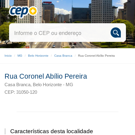
Inicio
MG
Belo Horizonte
Casa Branca
Rua Coronel Abílio Pereira
Rua Coronel Abílio Pereira
Casa Branca, Belo Horizonte - MG
CEP: 31050-120
Características desta localidade