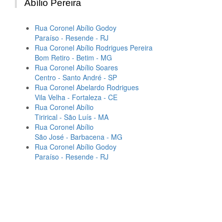
Abílio Pereira
Rua Coronel Abílio Godoy
Paraíso - Resende - RJ
Rua Coronel Abílio Rodrigues Pereira
Bom Retiro - Betim - MG
Rua Coronel Abílio Soares
Centro - Santo André - SP
Rua Coronel Abelardo Rodrigues
Vila Velha - Fortaleza - CE
Rua Coronel Abílio
Tirirical - São Luís - MA
Rua Coronel Abílio
São José - Barbacena - MG
Rua Coronel Abílio Godoy
Paraíso - Resende - RJ