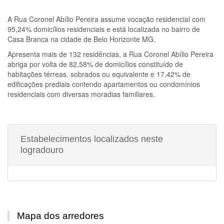
A
Rua Coronel Abílio Pereira
assume vocação residencial com
95,24% domicílios residenciais e está localizada no bairro de
Casa Branca na cidade de Belo Horizonte MG.
Apresenta mais de 132 residências, a
Rua Coronel Abílio Pereira
abriga por volta de 82,58% de domicílios constituído de
habitações térreas, sobrados ou equivalente e 17,42% de
edificações prediais contendo apartamentos ou condomínios
residenciais com diversas moradias familiares.
Estabelecimentos localizados neste
logradouro
Mapa dos arredores