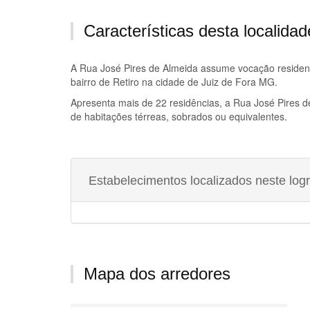
Características desta localidad
A
Rua José Pires de Almeida
assume vocação residenci
bairro de Retiro na cidade de Juiz de Fora MG.
Apresenta mais de 22 residências, a
Rua José Pires d
de habitações térreas, sobrados ou equivalentes.
Estabelecimentos localizados neste log
Mapa dos arredores