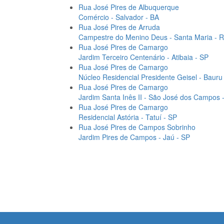
Rua José Pires de Albuquerque
Comércio - Salvador - BA
Rua José Pires de Arruda
Campestre do Menino Deus - Santa Maria - 
Rua José Pires de Camargo
Jardim Terceiro Centenário - Atibaia - SP
Rua José Pires de Camargo
Núcleo Residencial Presidente Geisel - Bauru
Rua José Pires de Camargo
Jardim Santa Inês II - São José dos Campos 
Rua José Pires de Camargo
Residencial Astória - Tatuí - SP
Rua José Pires de Campos Sobrinho
Jardim Pires de Campos - Jaú - SP