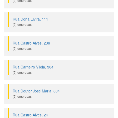
(2) empresas
Rua Dona Elvira, 111
(2) empresas
Rua Castro Alves, 236
(2) empresas
Rua Carneiro Vilela, 304
(2) empresas
Rua Doutor José Maria, 804
(2) empresas
Rua Castro Alves, 24