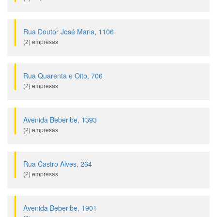
Rua Doutor José Maria, 1106
(2) empresas
Rua Quarenta e Oito, 706
(2) empresas
Avenida Beberibe, 1393
(2) empresas
Rua Castro Alves, 264
(2) empresas
Avenida Beberibe, 1901