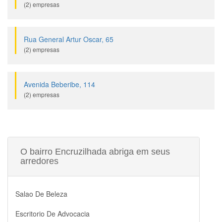
(2) empresas
Rua General Artur Oscar, 65
(2) empresas
Avenida Beberibe, 114
(2) empresas
O bairro Encruzilhada abriga em seus
arredores
Salao De Beleza
Escritorio De Advocacia