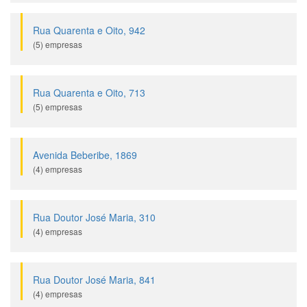
Rua Quarenta e Oito, 942
(5) empresas
Rua Quarenta e Oito, 713
(5) empresas
Avenida Beberibe, 1869
(4) empresas
Rua Doutor José Maria, 310
(4) empresas
Rua Doutor José Maria, 841
(4) empresas