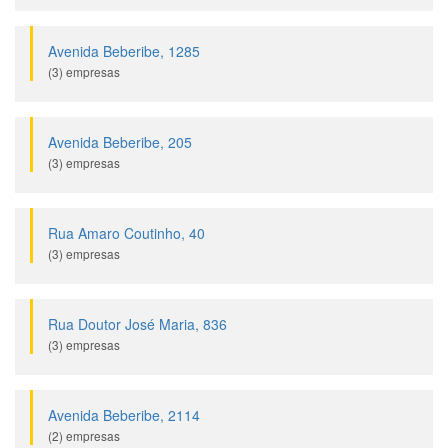
Avenida Beberibe, 1285
(3) empresas
Avenida Beberibe, 205
(3) empresas
Rua Amaro Coutinho, 40
(3) empresas
Rua Doutor José Maria, 836
(3) empresas
Avenida Beberibe, 2114
(2) empresas