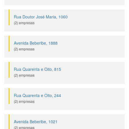
Rua Doutor José Maria, 1060
(2) empresas
Avenida Beberibe, 1888
(2) empresas
Rua Quarenta e Oito, 815
(2) empresas
Rua Quarenta e Oito, 244
(2) empresas
Avenida Beberibe, 1021
(2) empresas