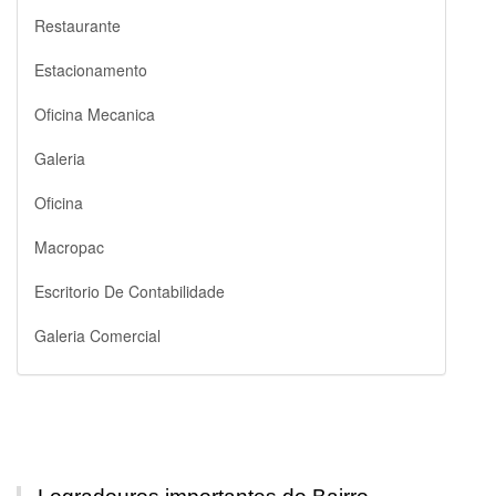
Restaurante
Estacionamento
Oficina Mecanica
Galeria
Oficina
Macropac
Escritorio De Contabilidade
Galeria Comercial