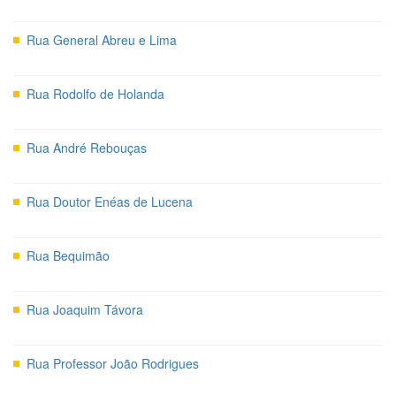
Rua General Abreu e Lima
Rua Rodolfo de Holanda
Rua André Rebouças
Rua Doutor Enéas de Lucena
Rua Bequimão
Rua Joaquim Távora
Rua Professor João Rodrigues