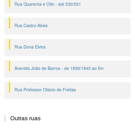
Rua Quarenta e Oito - até 530/531
Rua Castro Alves
Rua Dona Elvira
Avenida João de Barros - de 1839/1840 ao fim
Rua Professor Otávio de Freitas
Outras ruas