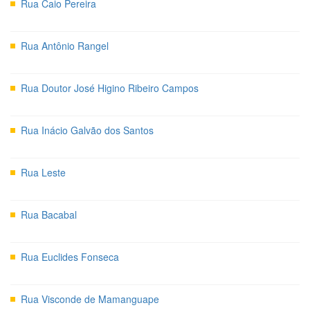
Rua Caio Pereira
Rua Antônio Rangel
Rua Doutor José Higino Ribeiro Campos
Rua Inácio Galvão dos Santos
Rua Leste
Rua Bacabal
Rua Euclides Fonseca
Rua Visconde de Mamanguape