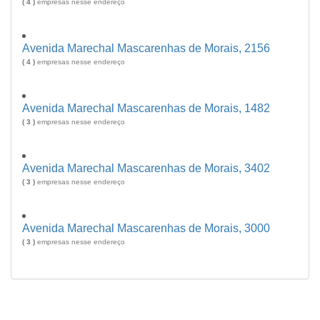
( 4 )
empresas nesse endereço
Avenida Marechal Mascarenhas de Morais, 2156
( 4 )
empresas nesse endereço
Avenida Marechal Mascarenhas de Morais, 1482
( 3 )
empresas nesse endereço
Avenida Marechal Mascarenhas de Morais, 3402
( 3 )
empresas nesse endereço
Avenida Marechal Mascarenhas de Morais, 3000
( 3 )
empresas nesse endereço