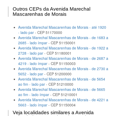
Outros CEPs da Avenida Marechal
Mascarenhas de Morais
Avenida Marechal Mascarenhas de Morais - até 1920
- lado par
- CEP 51170000
Avenida Marechal Mascarenhas de Morais - de 1683 a
2685 - lado ímpar
- CEP 51150001
Avenida Marechal Mascarenhas de Morais - de 1922 a
2728 - lado par
- CEP 51180001
Avenida Marechal Mascarenhas de Morais - de 2687 a
4219 - lado ímpar
- CEP 51150003
Avenida Marechal Mascarenhas de Morais - de 2730 a
5652 - lado par
- CEP 51200000
Avenida Marechal Mascarenhas de Morais - de 5654
ao fim - lado par
- CEP 51210000
Avenida Marechal Mascarenhas de Morais - de 5665
ao fim - lado ímpar
- CEP 51210001
Avenida Marechal Mascarenhas de Morais - de 4221 a
5663 - lado ímpar
- CEP 51150004
Veja localidades similares a Avenida