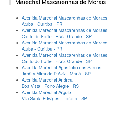
Marechal Mascarenhas de Morais
Avenida Marechal Mascarenhas de Moraes
Atuba - Curitiba - PR
Avenida Marechal Mascarenhas de Moraes
Canto do Forte - Praia Grande - SP
Avenida Marechal Mascarenhas de Moraes
Atuba - Curitiba - PR
Avenida Marechal Mascarenhas de Moraes
Canto do Forte - Praia Grande - SP
Avenida Marechal Agostinho dos Santos
Jardim Miranda D'Aviz - Mauá - SP
Avenida Marechal Andréa
Boa Vista - Porto Alegre - RS
Avenida Marechal Argolo
Vila Santa Edwiges - Lorena - SP