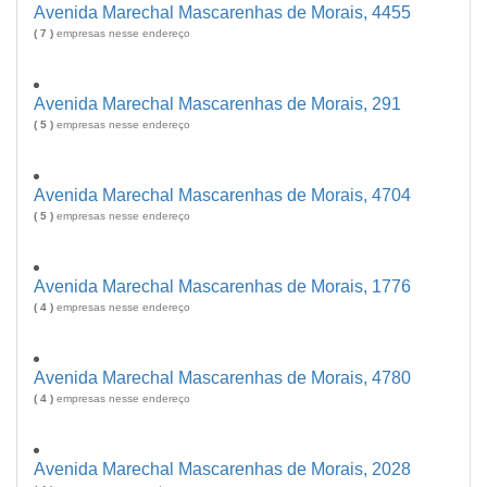
Avenida Marechal Mascarenhas de Morais, 4455
( 7 )
empresas nesse endereço
Avenida Marechal Mascarenhas de Morais, 291
( 5 )
empresas nesse endereço
Avenida Marechal Mascarenhas de Morais, 4704
( 5 )
empresas nesse endereço
Avenida Marechal Mascarenhas de Morais, 1776
( 4 )
empresas nesse endereço
Avenida Marechal Mascarenhas de Morais, 4780
( 4 )
empresas nesse endereço
Avenida Marechal Mascarenhas de Morais, 2028