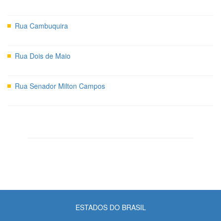
Rua Cambuquira
Rua Dois de Maio
Rua Senador Milton Campos
ESTADOS DO BRASIL