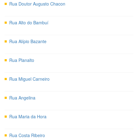
Rua Doutor Augusto Chacon
Rua Alto do Bambuí
Rua Alípio Bazante
Rua Planalto
Rua Miguel Carneiro
Rua Angelina
Rua Maria da Hora
Rua Costa Ribeiro