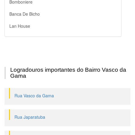
Bomboniere
Banca De Bicho
Lan House
Logradouros importantes do Bairro Vasco da
Gama
Rua Vasco da Gama
Rua Japaratuba