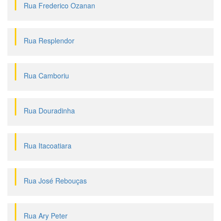
Rua Frederico Ozanan
Rua Resplendor
Rua Camboriu
Rua Douradinha
Rua Itacoatiara
Rua José Rebouças
Rua Ary Peter