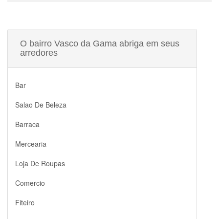
O bairro Vasco da Gama abriga em seus
arredores
Bar
Salao De Beleza
Barraca
Mercearia
Loja De Roupas
Comercio
Fiteiro