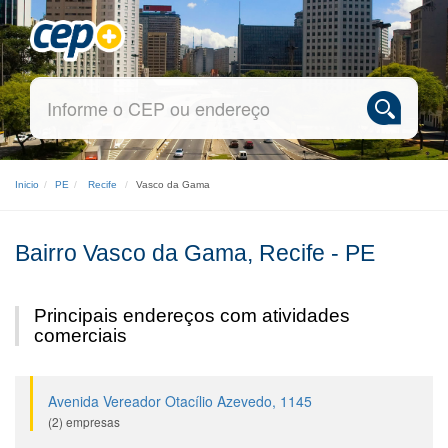
Inicio
PE
Recife
Vasco da Gama
Bairro Vasco da Gama, Recife - PE
Principais endereços com atividades
comerciais
Avenida Vereador Otacílio Azevedo, 1145
(2) empresas