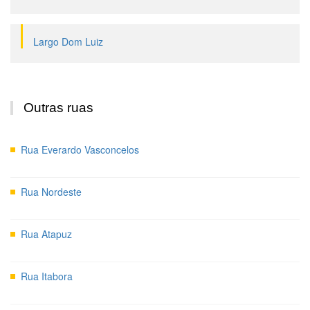
Largo Dom Luiz
Outras ruas
Rua Everardo Vasconcelos
Rua Nordeste
Rua Atapuz
Rua Itabora