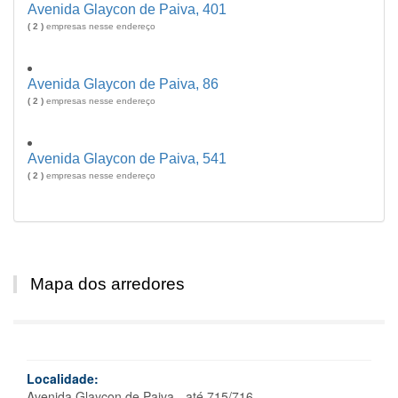
Avenida Glaycon de Paiva, 401
( 2 )
empresas nesse endereço
Avenida Glaycon de Paiva, 86
( 2 )
empresas nesse endereço
Avenida Glaycon de Paiva, 541
( 2 )
empresas nesse endereço
Mapa dos arredores
Localidade:
Avenida Glaycon de Paiva - até 715/716