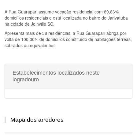
A
Rua Guarapari
assume vocação residencial com 89,86%
domicílios residenciais e está localizada no bairro de Jarivatuba
na cidade de Joinville SC.
Apresenta mais de 58 residências, a
Rua Guarapari
abriga por
volta de 100,00% de domicílios constituído de habitações térreas,
sobrados ou equivalentes.
Estabelecimentos localizados neste
logradouro
Mapa dos arredores