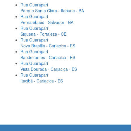
Rua Guarapari
Parque Santa Clara - Itabuna - BA
Rua Guarapari
Pernambués - Salvador - BA
Rua Guarapari
Siqueira - Fortaleza - CE
Rua Guarapari
Nova Brasília - Cariacica - ES
Rua Guarapari
Bandeirantes - Cariacica - ES
Rua Guarapari
Vista Dourada - Cariacica - ES
Rua Guarapari
Itacibá - Cariacica - ES