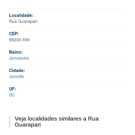
Localidade:
Rua Guarapari
CEP:
89230-590
Bairro:
Jarivatuba
Cidade:
Joinville
UF:
SC
Veja localidades similares a Rua
Guarapari