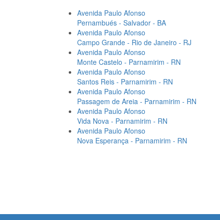
Avenida Paulo Afonso
Pernambués - Salvador - BA
Avenida Paulo Afonso
Campo Grande - Rio de Janeiro - RJ
Avenida Paulo Afonso
Monte Castelo - Parnamirim - RN
Avenida Paulo Afonso
Santos Reis - Parnamirim - RN
Avenida Paulo Afonso
Passagem de Areia - Parnamirim - RN
Avenida Paulo Afonso
Vida Nova - Parnamirim - RN
Avenida Paulo Afonso
Nova Esperança - Parnamirim - RN