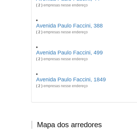
( 2 )
empresas nesse endereço
Avenida Paulo Faccini, 388
( 2 )
empresas nesse endereço
Avenida Paulo Faccini, 499
( 2 )
empresas nesse endereço
Avenida Paulo Faccini, 1849
( 2 )
empresas nesse endereço
Mapa dos arredores