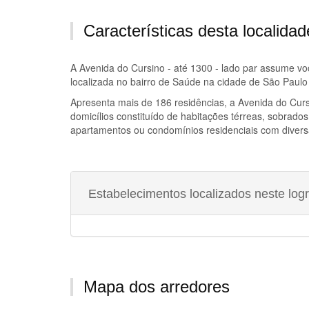
Características desta localidad
A
Avenida do Cursino - até 1300 - lado par
assume voc
localizada no bairro de Saúde na cidade de São Paulo
Apresenta mais de 186 residências, a
Avenida do Curs
domicílios constituído de habitações térreas, sobrado
apartamentos ou condomínios residenciais com diversa
Estabelecimentos localizados neste log
Mapa dos arredores