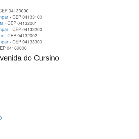
CEP 04133000
ímpar
- CEP 04133100
ar
- CEP 04132001
ímpar
- CEP 04133200
ar
- CEP 04132002
ímpar
- CEP 04133300
CEP 04169000
Avenida do Cursino
O